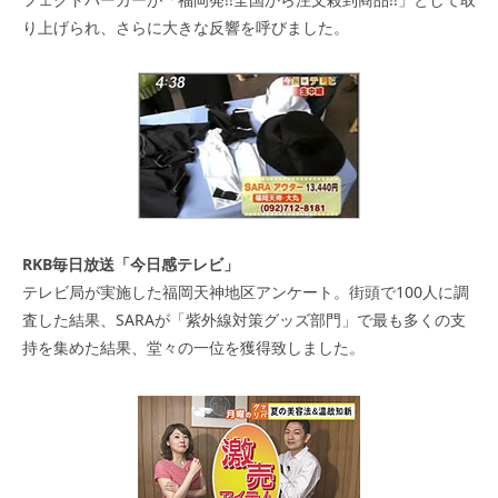
り上げられ、さらに大きな反響を呼びました。
RKB毎日放送「今日感テレビ」
テレビ局が実施した福岡天神地区アンケート。街頭で100人に調
査した結果、SARAが「紫外線対策グッズ部門」で最も多くの支
持を集めた結果、堂々の一位を獲得致しました。