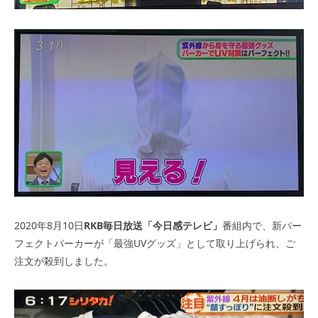
2020年8月10日
RKB毎日放送「今日感テレビ」
番組内で、新パー
フェクトパーカーが「最強UVグッズ」として取り上げられ、ご
注文が殺到しました。