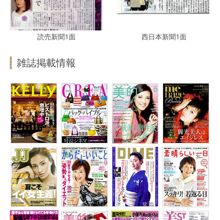
読売新聞1面
西日本新聞1面
雑誌掲載情報