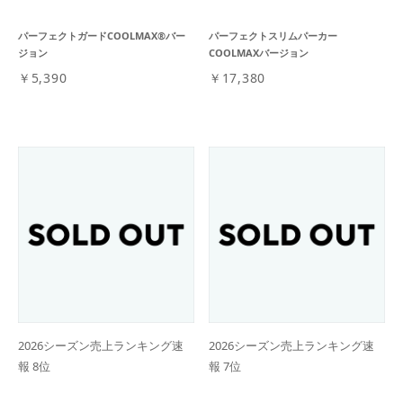
パーフェクトガードCOOLMAX®バー
パーフェクトスリムパーカー
ジョン
COOLMAXバージョン
￥5,390
￥17,380
2026シーズン売上ランキング速
2026シーズン売上ランキング速
報 8位
報 7位