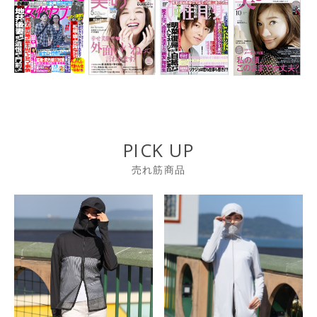
PICK UP
売れ筋商品