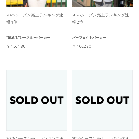
2026シーズン売上ランキング速
2026シーズン売上ランキング速
報 1位
報 2位
”風通る”シースルーパーカー
パーフェクトパーカー
￥15,180
￥16,280
2026シーズン売上ランキング速
2026シーズン売上ランキング速