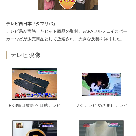
テレビ西日本「タマリバ」
テレビ局が実施したヒット商品の取材。SARAフルフェイスパー
カーなどが激売商品として放送され、大きな反響を得ました。
テレビ映像
RKB毎日放送 今日感テレビ
フジテレビ めざましテレビ